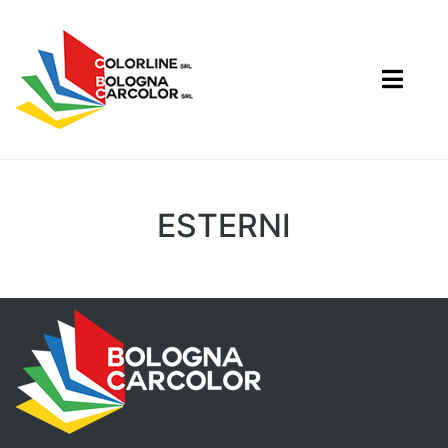
ESTERNI