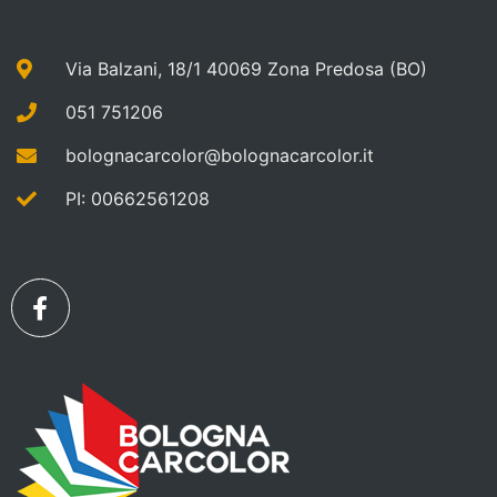
Via Balzani, 18/1 40069 Zona Predosa (BO)
051 751206
bolognacarcolor@bolognacarcolor.it
PI: 00662561208