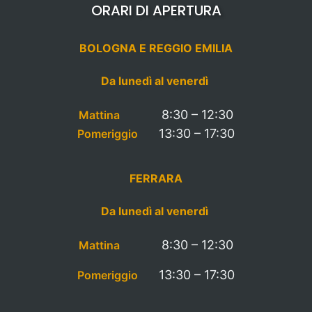
ORARI DI APERTURA
BOLOGNA E REGGIO EMILIA
Da lunedì al venerdì
8:30 – 12:30
Mattina
13:30 – 17:30
Pomeriggio
FERRARA
Da lunedì al venerdì
8:30 – 12:30
Mattina
13:30 – 17:30
Pomeriggio